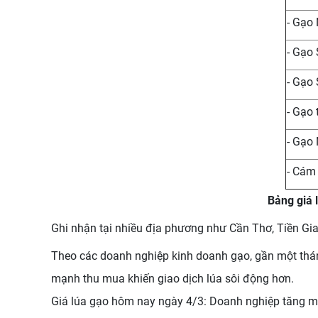
- Gạo
- Gạo
- Gạo
- Gạo
- Gạo
- Cám
Bảng giá 
Ghi nhận tại nhiều địa phương như Cần Thơ, Tiền Gia
Theo các doanh nghiệp kinh doanh gạo, gần một thán
mạnh thu mua khiến giao dịch lúa sôi động hơn.
Giá lúa gạo hôm nay ngày 4/3: Doanh nghiệp tăng mua