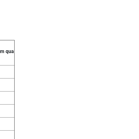
hôm qua