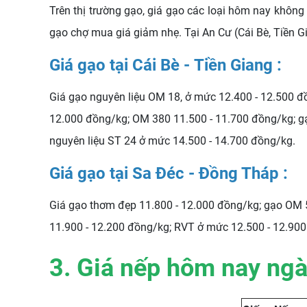
Trên thị trường gạo, giá gạo các loại hôm nay không 
gạo chợ mua giá giảm nhẹ. Tại An Cư (Cái Bè, Tiền G
Giá gạo tại Cái Bè - Tiền Giang :
Giá gạo nguyên liệu OM 18, ở mức 12.400 - 12.500 
12.000 đồng/kg; OM 380 11.500 - 11.700 đồng/kg; gạ
nguyên liệu ST 24 ở mức 14.500 - 14.700 đồng/kg.
Giá gạo tại Sa Đéc - Đồng Tháp :
Giá gạo thơm đẹp 11.800 - 12.000 đồng/kg; gạo OM
11.900 - 12.200 đồng/kg; RVT ở mức 12.500 - 12.90
3. Giá nếp hôm nay ngà