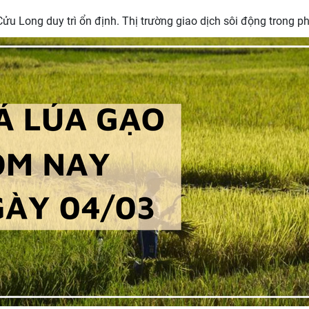
u Long duy trì ổn định. Thị trường giao dịch sôi động trong ph