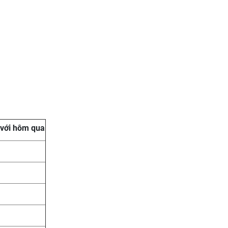
o với hôm qua