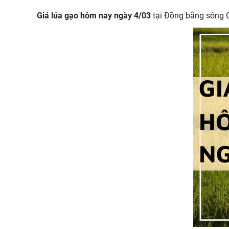
Giá lúa gạo hôm nay ngày 4/03
tại Đồng bằng sông Cử