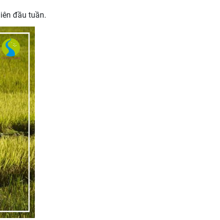
iên đầu tuần.