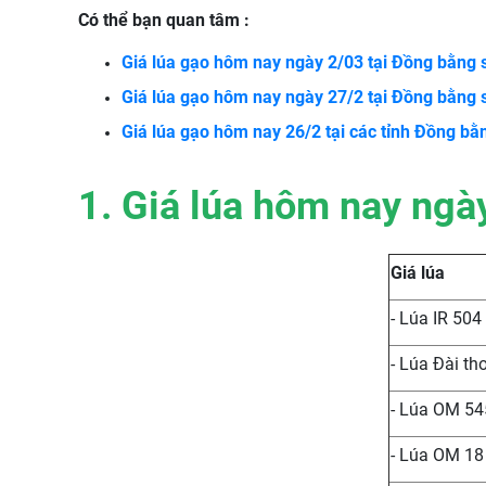
Có thể bạn quan tâm :
Giá lúa gạo hôm nay ngày 2/03 tại Đồng bằng 
Giá lúa gạo hôm nay ngày 27/2 tại Đồng bằng s
Giá lúa gạo hôm nay 26/2 tại các tỉnh Đồng bằ
1. Giá lúa hôm nay ngà
Giá lúa
- Lúa IR 504
- Lúa Đài th
- Lúa OM 54
- Lúa OM 18