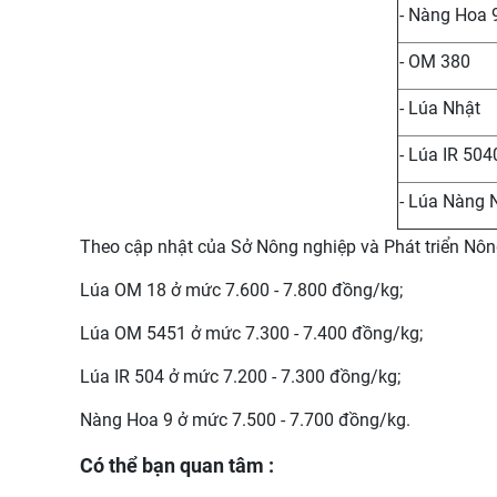
- Nàng Hoa 
- OM 380
- Lúa Nhật
- Lúa IR 504
- Lúa Nàng 
Theo cập nhật của Sở Nông nghiệp và Phát triển Nông
Lúa OM 18 ở mức 7.600 - 7.800 đồng/kg;
Lúa OM 5451 ở mức 7.300 - 7.400 đồng/kg;
Lúa IR 504 ở mức 7.200 - 7.300 đồng/kg;
Nàng Hoa 9 ở mức 7.500 - 7.700 đồng/kg.
Có thể bạn quan tâm :