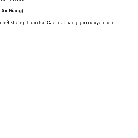
 An Giang)
tiết không thuận lợi. Các mặt hàng gạo nguyên liệu