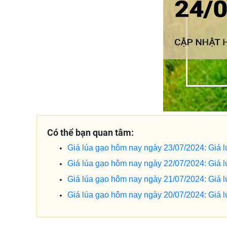
Có thể bạn quan tâm:
Giá lúa gạo hôm nay ngày 23/07/2024: Giá 
Giá lúa gạo hôm nay ngày 22/07/2024: Giá l
Giá lúa gạo hôm nay ngày 21/07/2024: Giá l
Giá lúa gạo hôm nay ngày 20/07/2024: Giá lú