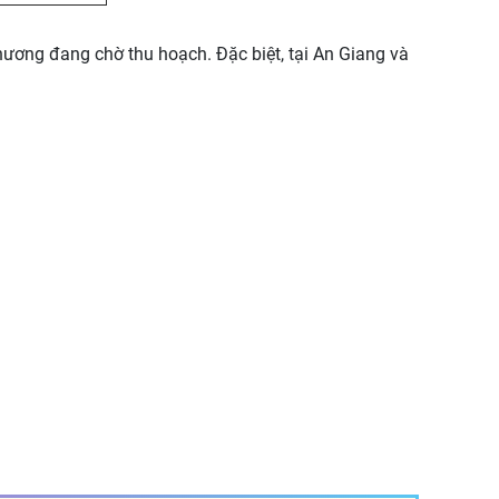
ương đang chờ thu hoạch. Đặc biệt, tại An Giang và