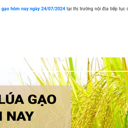
a gạo hôm nay ngày 24/07/2024
tại thị trường nội địa tiếp tục