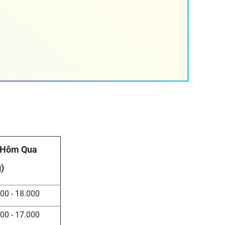
 Hôm Qua
)
00 - 18.000
00 - 17.000