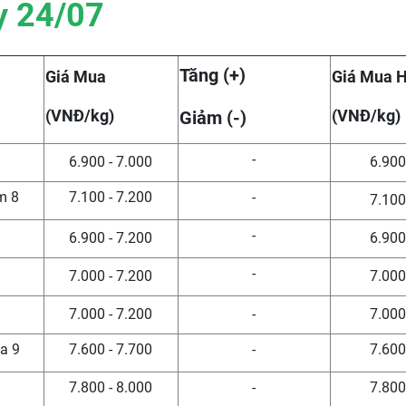
y 24/07
Tăng (+)
Giá Mua
Giá Mua 
(VNĐ/kg)
(VNĐ/kg)
Giảm (-)
-
6.900 - 7.000
6.900
m 8
7.100 - 7.200
-
7.100
1
-
6.900 - 7.200
6.900
-
7.000 - 7.200
7.000
7.000 - 7.200
-
7.000
a 9
7.600 - 7.700
-
7.600
7.800 - 8.000
-
7.800