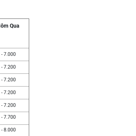
Hôm Qua
 - 7.000
 - 7.200
 - 7.200
 - 7.200
 - 7.200
 - 7.700
 - 8.000