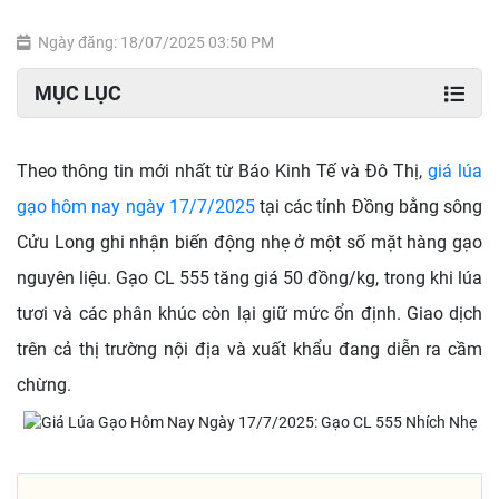
Ngày đăng: 18/07/2025 03:50 PM
MỤC LỤC
Theo thông tin mới nhất từ Báo Kinh Tế và Đô Thị,
giá lúa
gạo hôm nay ngày 17/7/2025
tại các tỉnh Đồng bằng sông
Cửu Long ghi nhận biến động nhẹ ở một số mặt hàng gạo
nguyên liệu. Gạo CL 555 tăng giá 50 đồng/kg, trong khi lúa
tươi và các phân khúc còn lại giữ mức ổn định. Giao dịch
trên cả thị trường nội địa và xuất khẩu đang diễn ra cầm
chừng.