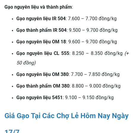
Gạo nguyên liệu và thành phẩm
:
Gạo nguyên liệu IR 504
: 7.600 – 7.700 đồng/kg
Gạo thành phẩm IR 504
: 9.500 – 9.700 đồng/kg
Gạo nguyên liệu OM 18
: 9.600 – 9.700 đồng/kg
Gạo nguyên liệu CL 555
: 8.250 – 8.350 đồng/kg
(+
50 đồng)
Gạo nguyên liệu OM 380
: 7.700 – 7.850 đồng/kg
Gạo thành phẩm OM 380
: 8.800 – 9.000 đồng/kg
Gạo nguyên liệu 5451
: 9.100 – 9.150 đồng/kg
Giá Gạo Tại Các Chợ Lẻ Hôm Nay Ngày
17/7