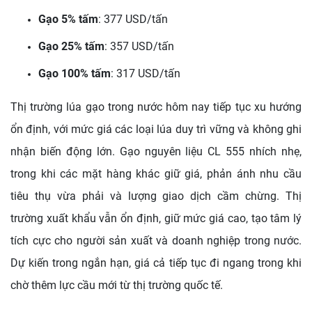
Gạo 5% tấm
: 377 USD/tấn
Gạo 25% tấm
: 357 USD/tấn
Gạo 100% tấm
: 317 USD/tấn
Thị trường lúa gạo trong nước hôm nay tiếp tục xu hướng
ổn định, với mức giá các loại lúa duy trì vững và không ghi
nhận biến động lớn. Gạo nguyên liệu CL 555 nhích nhẹ,
trong khi các mặt hàng khác giữ giá, phản ánh nhu cầu
tiêu thụ vừa phải và lượng giao dịch cầm chừng. Thị
trường xuất khẩu vẫn ổn định, giữ mức giá cao, tạo tâm lý
tích cực cho người sản xuất và doanh nghiệp trong nước.
Dự kiến trong ngắn hạn, giá cả tiếp tục đi ngang trong khi
chờ thêm lực cầu mới từ thị trường quốc tế.