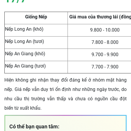
Giống Nếp
Giá mua của thương lái (đồn
Nếp Long An (khô)
9.800 - 10.000
Nếp Long An (tươi)
7.800 - 8.000
Nếp An Giang (khô)
9.700 - 9.900
Nếp An Giang (tươi)
7.700 - 7.900
Hiện không ghi nhận thay đổi đáng kể ở nhóm mặt hàng
nếp. Giá nếp vẫn duy trì ổn định như những ngày trước, do
nhu cầu thị trường vẫn thấp và chưa có nguồn cầu đột
biến từ xuất khẩu.
Có thể bạn quan tâm: