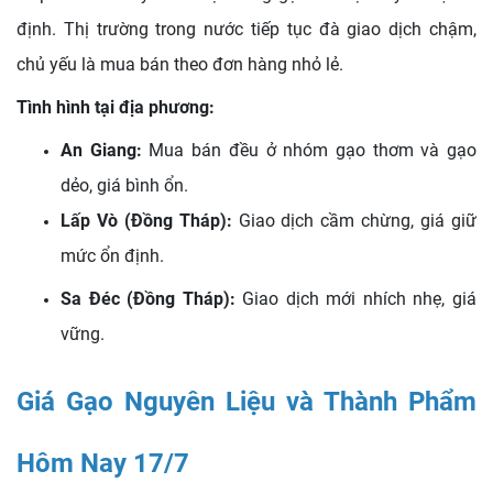
định. Thị trường trong nước tiếp tục đà giao dịch chậm,
chủ yếu là mua bán theo đơn hàng nhỏ lẻ.
Tình hình tại địa phương:
An Giang:
Mua bán đều ở nhóm gạo thơm và gạo
dẻo, giá bình ổn.
Lấp Vò (Đồng Tháp):
Giao dịch cầm chừng, giá giữ
mức ổn định.
Sa Đéc (Đồng Tháp):
Giao dịch mới nhích nhẹ, giá
vững.
Giá Gạo Nguyên Liệu và Thành Phẩm
Hôm Nay 17/7