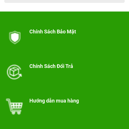
Chính Sách Bảo Mật
Chính Sách Đổi Trả
Hướng dẫn mua hàng