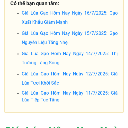
Có thể bạn quan tâm:
Giá Lúa Gạo Hôm Nay Ngày 16/7/2025: Gạo
Xuất Khẩu Giảm Mạnh
Giá Lúa Gạo Hôm Nay Ngày 15/7/2025: Gạo
Nguyên Liệu Tăng Nhẹ
Giá Lúa Gạo Hôm Nay Ngày 14/7/2025: Thị
Trường Lặng Sóng
Giá Lúa Gạo Hôm Nay Ngày 12/7/2025: Giá
Lúa Tươi Khởi Sắc
Giá Lúa Gạo Hôm Nay Ngày 11/7/2025: Giá
Lúa Tiếp Tục Tăng