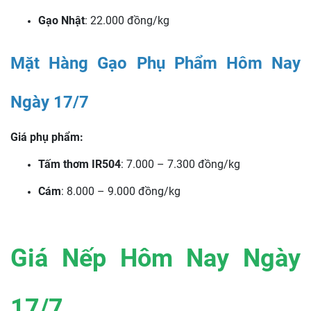
Gạo Nhật
: 22.000 đồng/kg
Mặt Hàng Gạo Phụ Phẩm Hôm Nay
Ngày 17/7
Giá phụ phẩm:
Tấm thơm IR504
: 7.000 – 7.300 đồng/kg
Cám
: 8.000 – 9.000 đồng/kg
Giá Nếp Hôm Nay Ngày
17/7