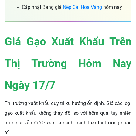
Cập nhật Bảng giá
Nếp Cái Hoa Vàng
hôm nay
Giá Gạo Xuất Khẩu Trên
Thị Trường Hôm Nay
Ngày 17/7
Thị trường xuất khẩu duy trì xu hướng ổn định. Giá các loại
gạo xuất khẩu không thay đổi so với hôm qua, tuy nhiên
mức giá vẫn được xem là cạnh tranh trên thị trường quốc
tế: