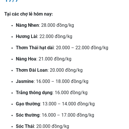
Tại các chợ lẻ hôm nay:
Nàng Nhen
: 28.000 đồng/kg
Hương Lài
: 22.000 đồng/kg
Thơm Thái hạt dài
: 20.000 – 22.000 đồng/kg
Nàng Hoa
: 21.000 đồng/kg
Thơm Đài Loan
: 20.000 đồng/kg
Jasmine
: 16.000 – 18.000 đồng/kg
Trắng thông dụng
: 16.000 đồng/kg
Gạo thường
: 13.000 – 14.000 đồng/kg
Sóc thường
: 16.000 – 17.000 đồng/kg
Sóc Thái
: 20.000 đồng/kg