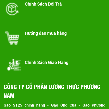
Chính Sách Đổi Trả
Hướng dẫn mua hàng
Chính Sách Giao Hàng
CÔNG TY CỔ PHẦN LƯƠNG THỰC PHƯƠNG
NAM
Gạo ST25 chính hãng - Gạo Ông Cua - Gạo Phương