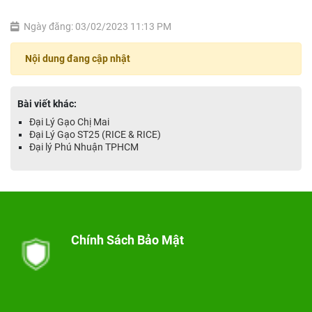
Ngày đăng: 03/02/2023 11:13 PM
Nội dung đang cập nhật
Bài viết khác:
Đại Lý Gạo Chị Mai
Đại Lý Gạo ST25 (RICE & RICE)
Đại lý Phú Nhuận TPHCM
Chính Sách Bảo Mật